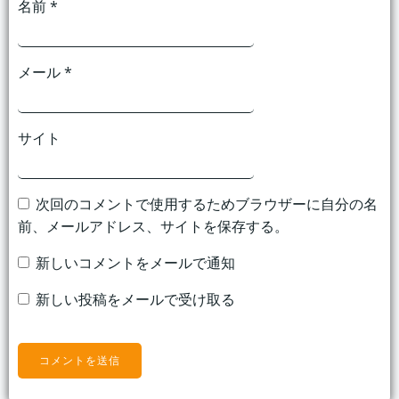
名前
*
メール
*
サイト
次回のコメントで使用するためブラウザーに自分の名
前、メールアドレス、サイトを保存する。
新しいコメントをメールで通知
新しい投稿をメールで受け取る