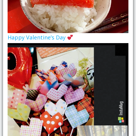
Happy Valentine’s Day