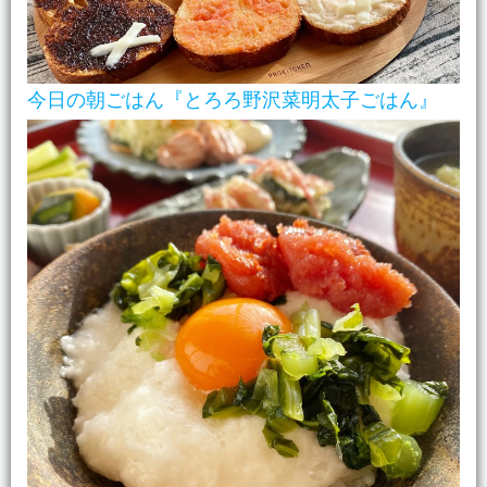
今日の朝ごはん『とろろ野沢菜明太子ごはん』