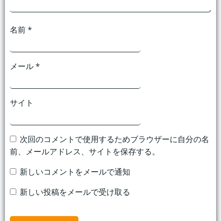
名前
*
メール
*
サイト
次回のコメントで使用するためブラウザーに自分の名
前、メールアドレス、サイトを保存する。
新しいコメントをメールで通知
新しい投稿をメールで受け取る