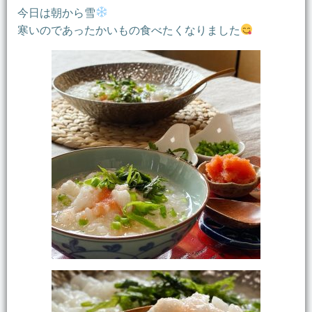
今日は朝から雪
寒いのであったかいもの食べたくなりました