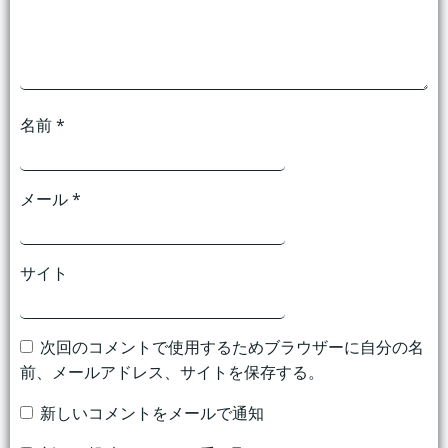
ン
ン
名前
*
メール
*
サイト
次回のコメントで使用するためブラウザーに自分の名
前、メールアドレス、サイトを保存する。
新しいコメントをメールで通知