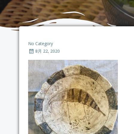
No Category
8月 22, 2020