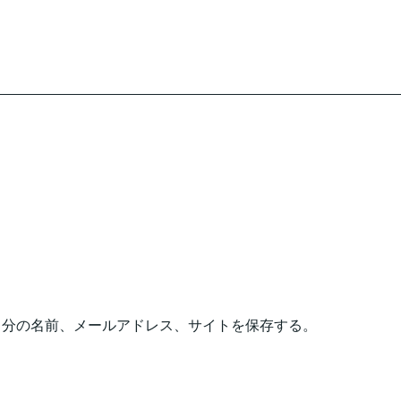
自分の名前、メールアドレス、サイトを保存する。