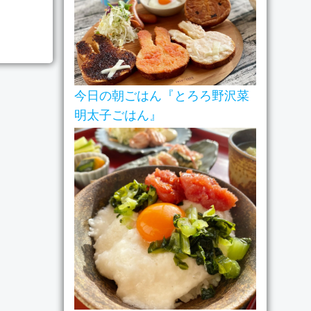
今日の朝ごはん『とろろ野沢菜
明太子ごはん』