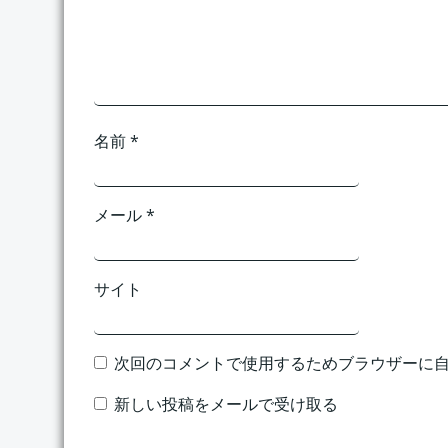
ョ
ン
名前
*
メール
*
サイト
次回のコメントで使用するためブラウザーに
新しい投稿をメールで受け取る