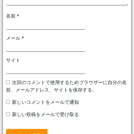
名前
*
メール
*
サイト
次回のコメントで使用するためブラウザーに自分の名
前、メールアドレス、サイトを保存する。
新しいコメントをメールで通知
新しい投稿をメールで受け取る