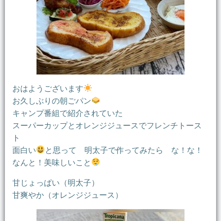
おはようございます
お久しぶりの朝ごパン
キャンプ番組で紹介されていた
スーパーカップとオレンジジュースでフレンチトース
ト
面白い
と思って 明太子で作ってみたら な！な！
なんと！美味しいこと
甘じょっぱい（明太子）
甘爽やか（オレンジジュース）