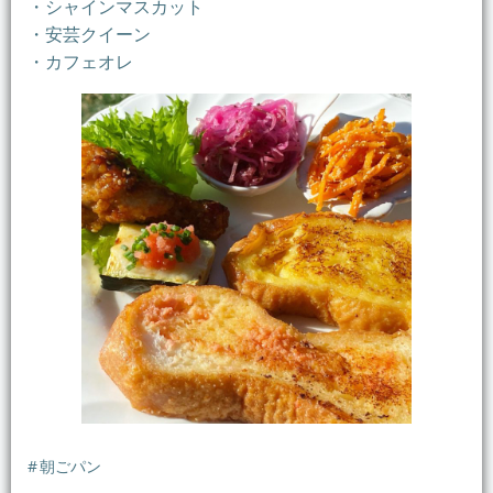
・シャインマスカット
・安芸クイーン
・カフェオレ
#
朝ごパン