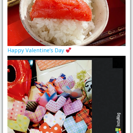
Happy Valentine’s Day