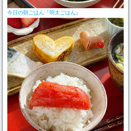
今日の朝ごはん『明太ごはん』