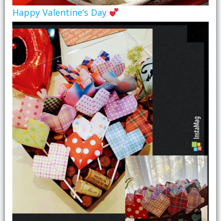
Happy Valentine’s Day