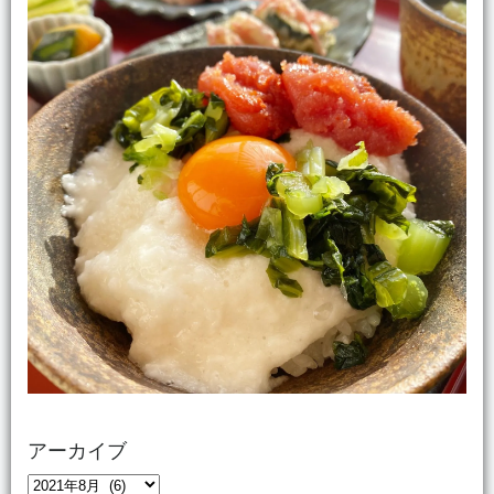
アーカイブ
ア