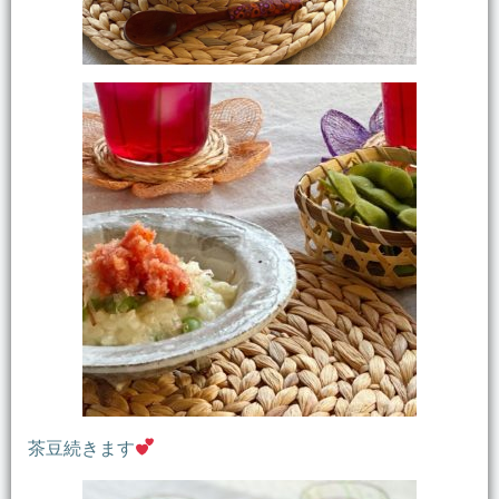
茶豆続きます