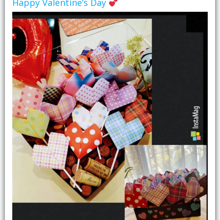
Happy Valentine’s Day