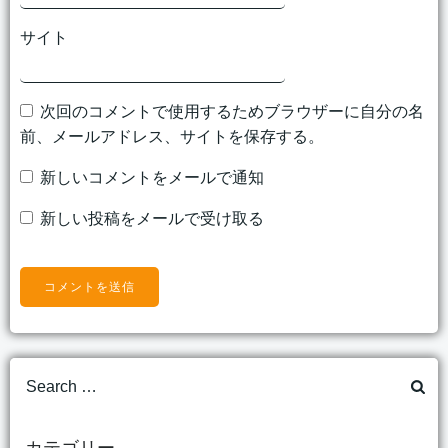
サイト
次回のコメントで使用するためブラウザーに自分の名
前、メールアドレス、サイトを保存する。
新しいコメントをメールで通知
新しい投稿をメールで受け取る
Search
for:
カテゴリー