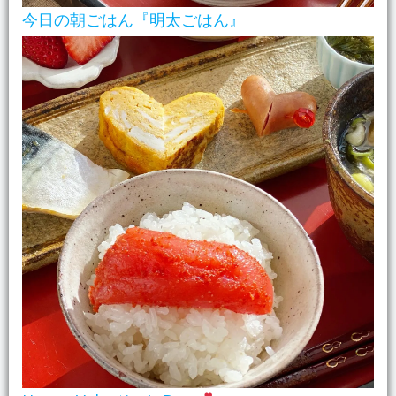
今日の朝ごはん『明太ごはん』