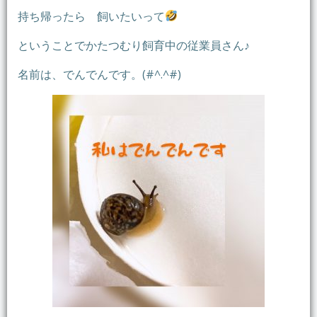
持ち帰ったら 飼いたいって
ということでかたつむり飼育中の従業員さん♪
名前は、でんでんです。(#^.^#)