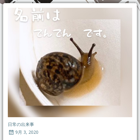
日常の出来事
9月 3, 2020