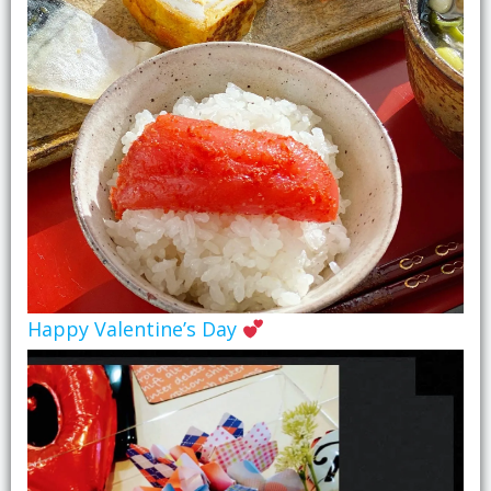
Happy Valentine’s Day