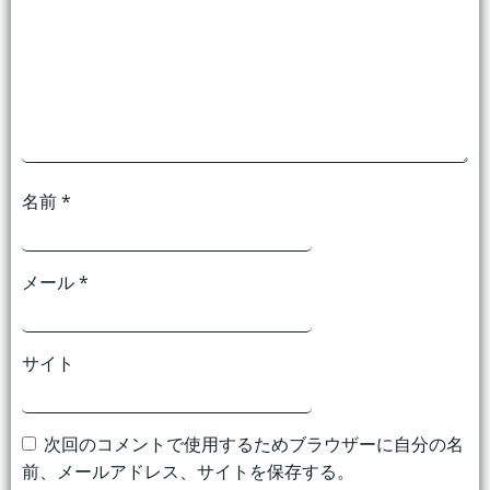
シ
シ
ョ
ョ
ン
ン
名前
*
メール
*
サイト
次回のコメントで使用するためブラウザーに自分の名
前、メールアドレス、サイトを保存する。