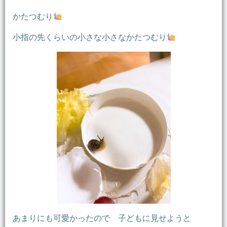
かたつむり
小指の先くらいの小さな小さなかたつむり
あまりにも可愛かったので 子どもに見せようと