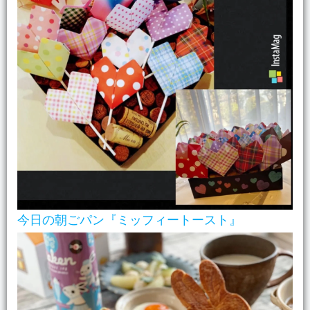
今日の朝ごパン『ミッフィートースト』