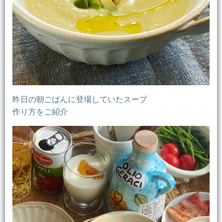
昨日の朝ごぱんに登場していたスープ
作り方をご紹介