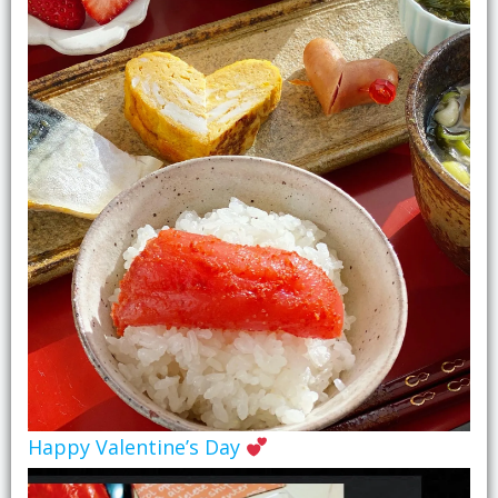
Happy Valentine’s Day