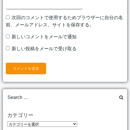
次回のコメントで使用するためブラウザーに自分の名
前、メールアドレス、サイトを保存する。
新しいコメントをメールで通知
新しい投稿をメールで受け取る
Search
for:
カテゴリー
カ