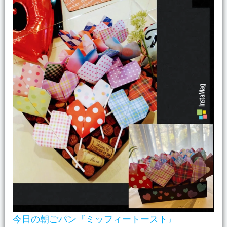
今日の朝ごパン『ミッフィートースト』