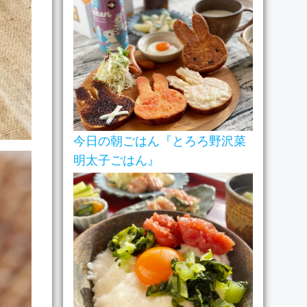
今日の朝ごはん『とろろ野沢菜
明太子ごはん』