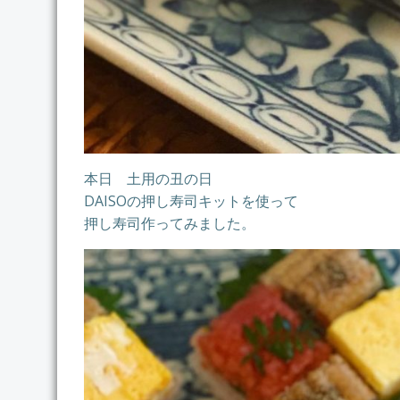
本日 土用の丑の日
DAISOの押し寿司キットを使って
押し寿司作ってみました。