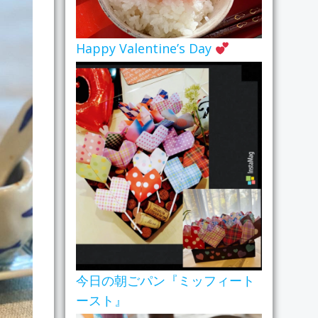
Happy Valentine’s Day
今日の朝ごパン『ミッフィート
ースト』