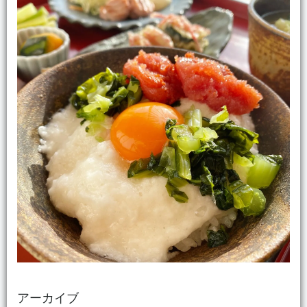
アーカイブ