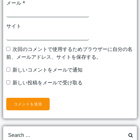
メール
*
サイト
次回のコメントで使用するためブラウザーに自分の名
前、メールアドレス、サイトを保存する。
新しいコメントをメールで通知
新しい投稿をメールで受け取る
Search
for: