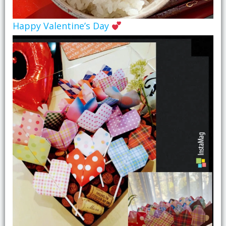
Happy Valentine’s Day