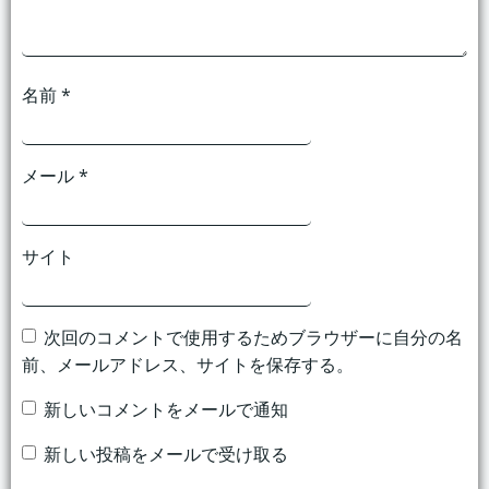
ン
ン
名前
*
メール
*
サイト
次回のコメントで使用するためブラウザーに自分の名
前、メールアドレス、サイトを保存する。
新しいコメントをメールで通知
新しい投稿をメールで受け取る