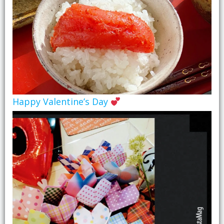
Happy Valentine’s Day