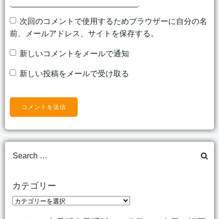
次回のコメントで使用するためブラウザーに自分の名
前、メールアドレス、サイトを保存する。
新しいコメントをメールで通知
新しい投稿をメールで受け取る
Search
for:
カテゴリー
カ
テ