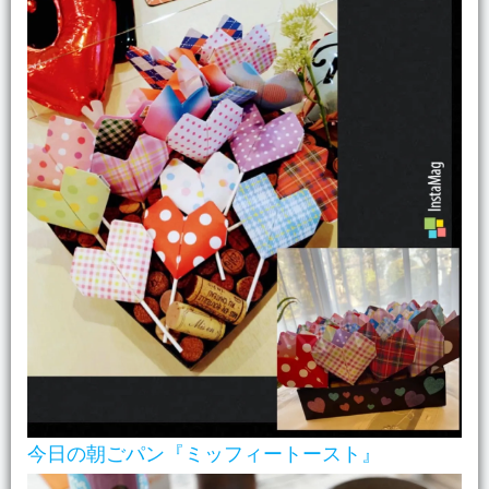
今日の朝ごパン『ミッフィートースト』