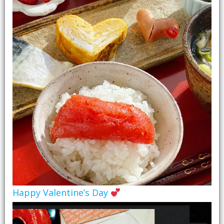
Happy Valentine’s Day