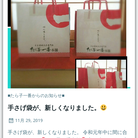
■たら子一番からのお知らせ■
手さげ袋が、新しくなりました。
11月 29, 2019
手さげ袋が、新しくなりました。 令和元年中に間に合