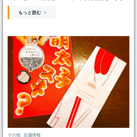
もっと読む
その他
店舗情報