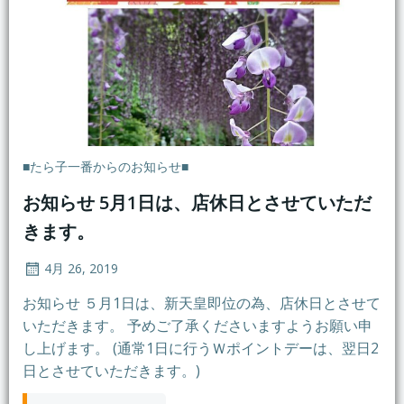
■たら子一番からのお知らせ■
お知らせ 5月1日は、店休日とさせていただ
きます。
4月 26, 2019
お知らせ ５月1日は、新天皇即位の為、店休日とさせて
いただきます。 予めご了承くださいますようお願い申
し上げます。 (通常1日に行うＷポイントデーは、翌日2
日とさせていただきます。)