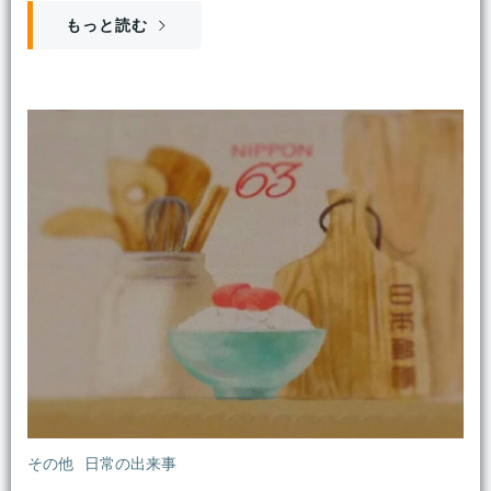
もっと読む
その他
日常の出来事