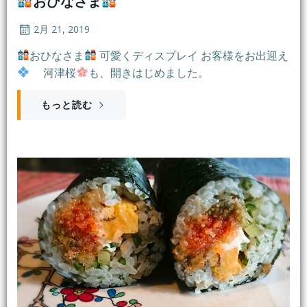
おひなさま
2月 21, 2019
おひなさま
可愛くディスプレイ お客様をお出迎え
河津桜
も、開きはじめました。
もっと読む