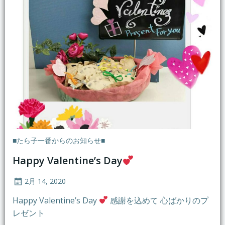
■たら子一番からのお知らせ■
Happy Valentine’s Day
2月 14, 2020
Happy Valentine’s Day
感謝を込めて 心ばかりのプ
レゼント