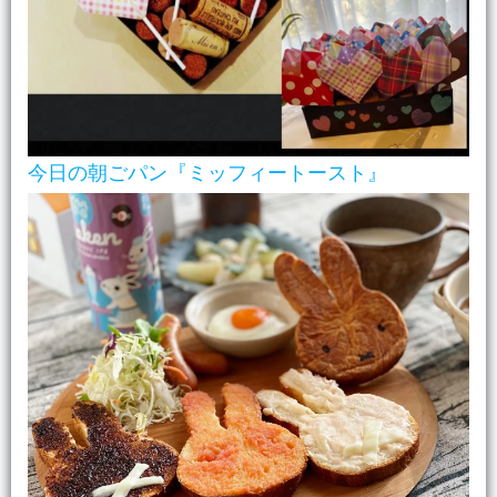
今日の朝ごパン『ミッフィートースト』