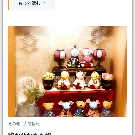
もっと読む
その他
店舗情報