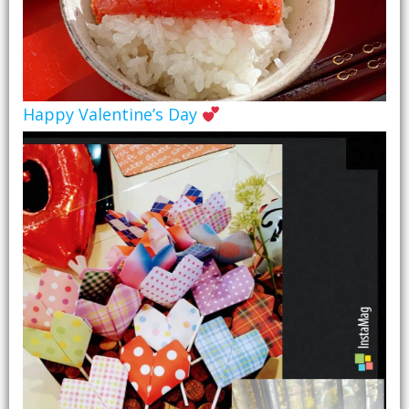
Happy Valentine’s Day