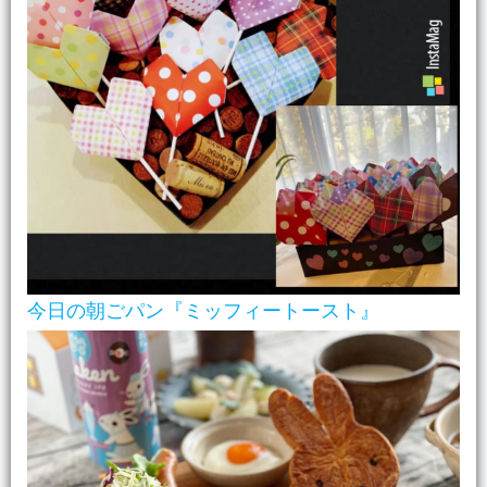
今日の朝ごパン『ミッフィートースト』